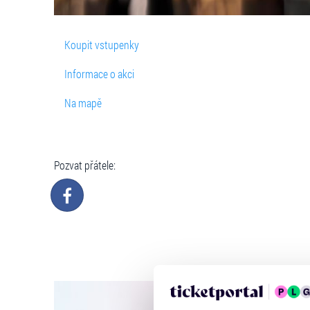
Koupit vstupenky
Informace o akci
Na mapě
Pozvat přátele: