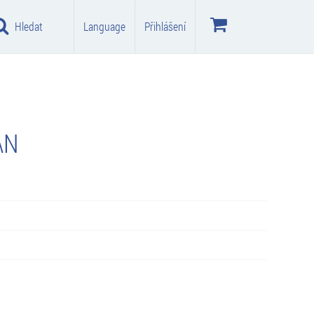
Hledat
Language
Přihlášení
AN