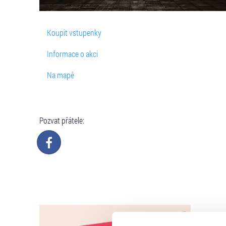
Koupit vstupenky
Informace o akci
Na mapě
Pozvat přátele: