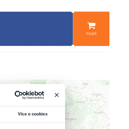
Koupit
Více o cookies