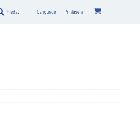
Hledat
Language
Přihlášení
a