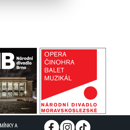
MÍNKY A