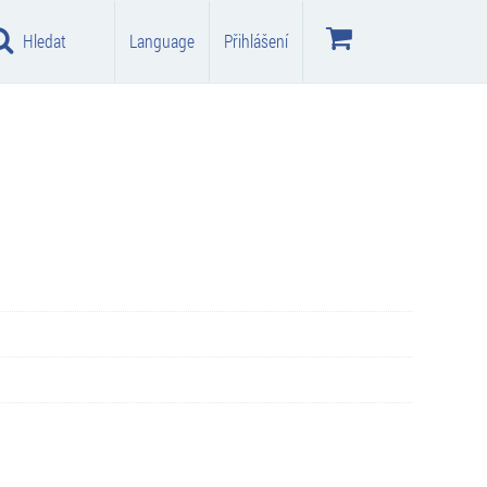
Hledat
Language
Přihlášení