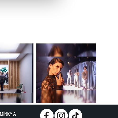
MÍNKY A