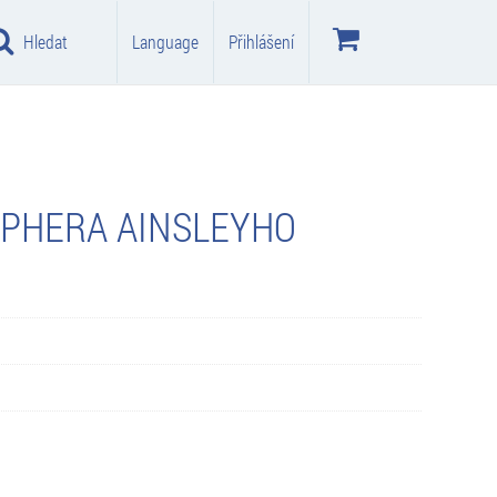
Hledat
Language
Přihlášení
OPHERA AINSLEYHO