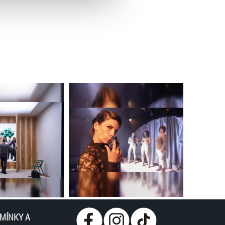
MÍNKY A