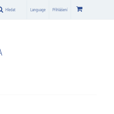
Hledat
Language
Přihlášení
A