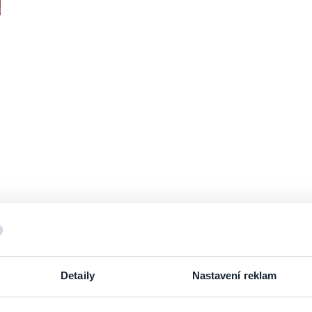
Detaily
Nastavení reklam