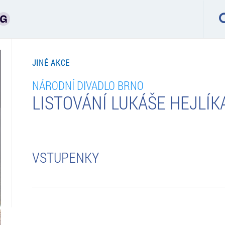
JINÉ AKCE
NÁRODNÍ DIVADLO BRNO
LISTOVÁNÍ LUKÁŠE HEJLÍK
VSTUPENKY