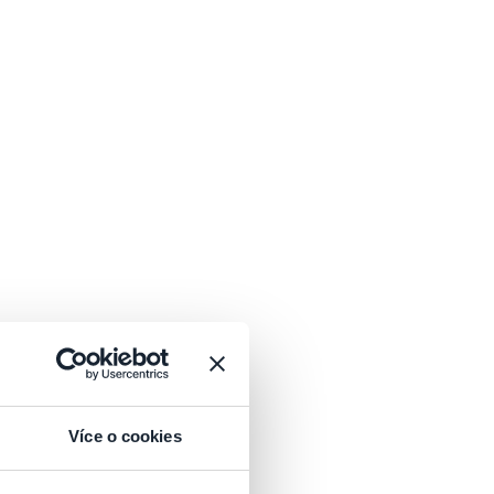
Více o cookies