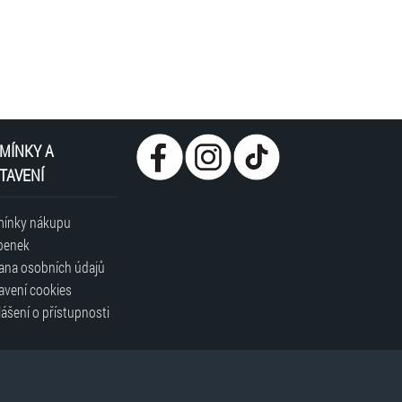
MÍNKY A
TAVENÍ
ínky nákupu
penek
ana osobních údajů
avení cookies
ášení o přístupnosti