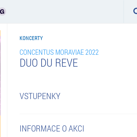
KONCERTY
CONCENTUS MORAVIAE 2022
DUO DU REVE
VSTUPENKY
INFORMACE O AKCI