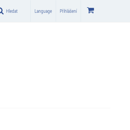
Hledat
Language
Přihlášení