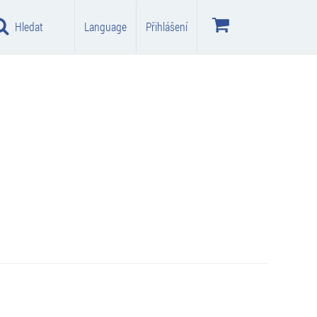
Hledat
Language
Přihlášení