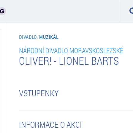
DIVADLO
/
MUZIKÁL
NÁRODNÍ DIVADLO MORAVSKOSLEZSKÉ
OLIVER! - LIONEL BARTS
VSTUPENKY
INFORMACE O AKCI