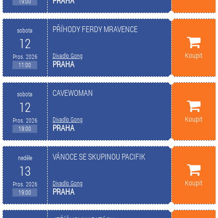
PRAHA
19:00
PŘÍHODY FERDY MRAVENCE
sobota
12
Koupit
Divadlo Gong
Pros. 2026
PRAHA
11:00
CAVEWOMAN
sobota
12
Koupit
Divadlo Gong
Pros. 2026
PRAHA
19:00
VÁNOCE SE SKUPINOU PACIFIK
neděle
13
Koupit
Divadlo Gong
Pros. 2026
PRAHA
19:00