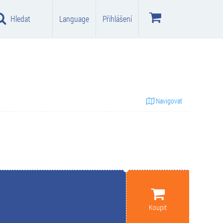
Hledat
Language
Přihlášení
Navigovat
Koupit