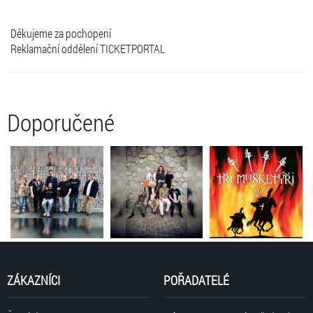
Děkujeme za pochopení
Reklamační oddělení TICKETPORTAL
Doporučené
ZÁKAZNÍCI
POŘADATELÉ