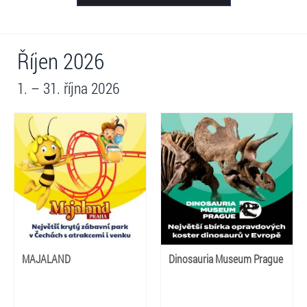
Říjen 2026
1. – 31. října 2026
MAJALAND
Dinosauria Museum Prague