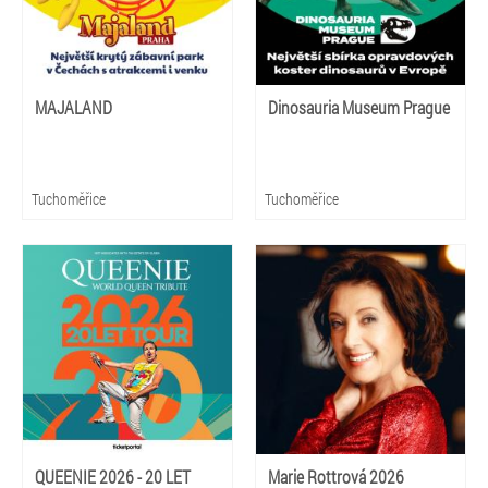
MAJALAND
Dinosauria Museum Prague
Tuchoměřice
Tuchoměřice
QUEENIE 2026 - 20 LET
Marie Rottrová 2026