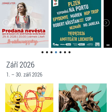
Září 2026
1. – 30. září 2026