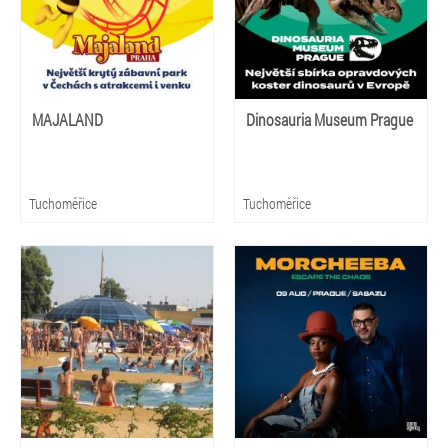
MAJALAND
Dinosauria Museum Prague
Tuchoměřice
Tuchoměřice