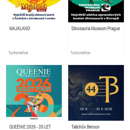
MAJALAND
Dinosauria Museum Prague
Tuchoměřice
Tuchoměřice
QUEENIE 2026 - 20 LET
Talichův Beroun