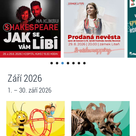
Září 2026
1. – 30. září 2026