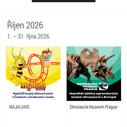
Říjen 2026
1. – 31. října 2026
MAJALAND
Dinosauria Museum Prague