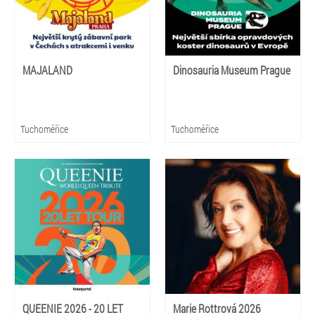
MAJALAND
Dinosauria Museum Prague
Tuchoměřice
Tuchoměřice
QUEENIE 2026 - 20 LET
Marie Rottrová 2026