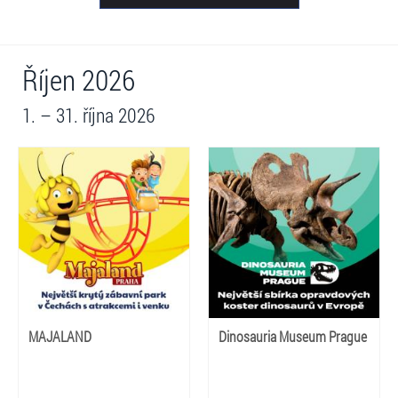
Říjen 2026
1. – 31. října 2026
MAJALAND
Dinosauria Museum Prague