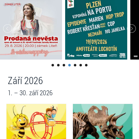
Září 2026
1. – 30. září 2026