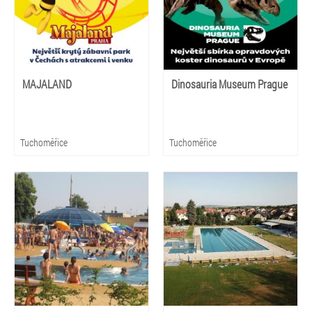
MAJALAND
Dinosauria Museum Prague
Tuchoměřice
Tuchoměřice