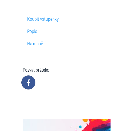
Koupit vstupenky
Popis
Na mapě
Pozvat přátele: