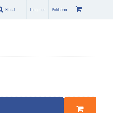
Hledat
Language
Přihlášení