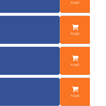
Koupit
Koupit
Koupit
Koupit