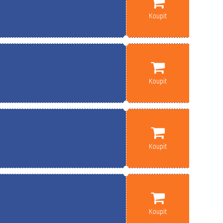
Koupit
Koupit
Koupit
Koupit