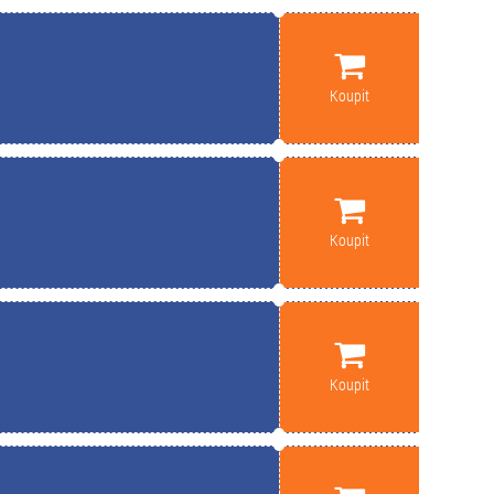
Koupit
Koupit
Koupit