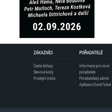
ZÁKAZNÍCI
POŘADATELÉ
Časté dotazy
Informace pro nové
Slevové kódy
pořadatele
Prodejní místa
Pořadatelský admin
Aplikace CheckTicket