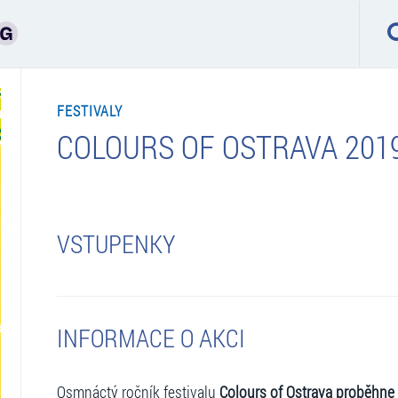
FESTIVALY
COLOURS OF OSTRAVA 201
VSTUPENKY
INFORMACE O AKCI
Osmnáctý ročník festivalu
Colours of Ostrava proběhne 