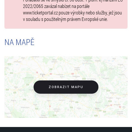
2022/2065 zavázal nabízet na portále
www.ticketportal.cz pouze výrobky nebo služby, jež jsou
v souladu s použitelným právem Evropské unie.
NA MAPĚ
ZOBRAZIT MAPU