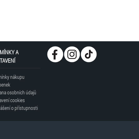
MÍNKY A
TAVENÍ
ínky nákupu
penek
ana osobních údajů
avení cookies
ášení o přístupnosti