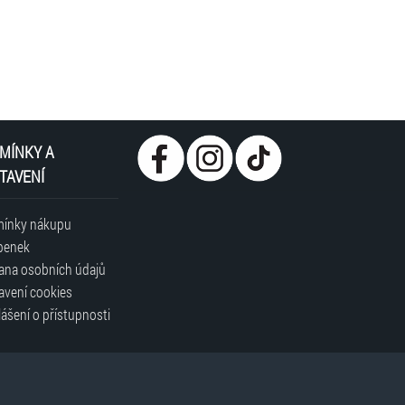
MÍNKY A
TAVENÍ
ínky nákupu
penek
ana osobních údajů
avení cookies
ášení o přístupnosti