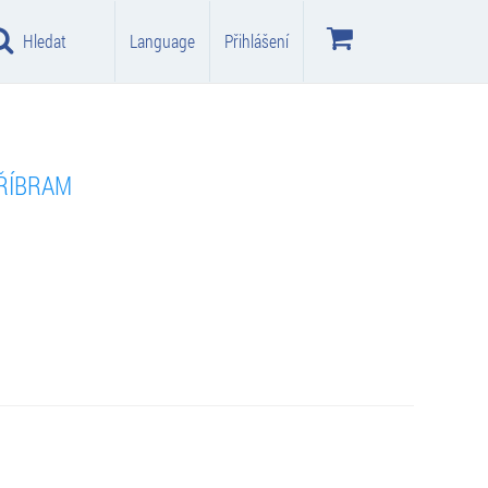
Hledat
Language
Přihlášení
ŘÍBRAM