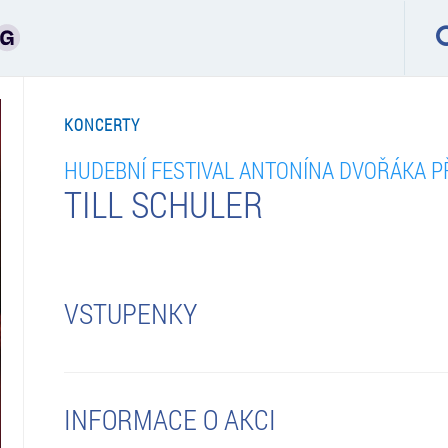
KONCERTY
HUDEBNÍ FESTIVAL ANTONÍNA DVOŘÁKA P
TILL SCHULER
VSTUPENKY
INFORMACE O AKCI