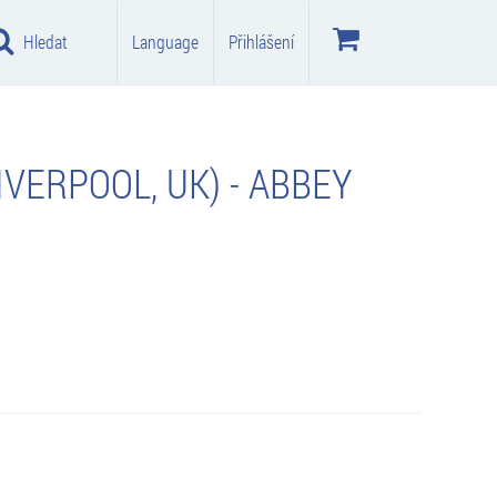
Hledat
Language
Přihlášení
VERPOOL, UK) - ABBEY