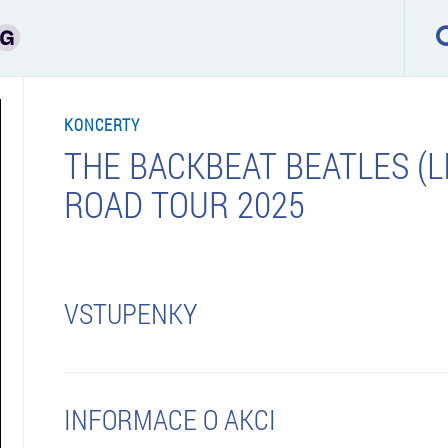
KONCERTY
THE BACKBEAT BEATLES (LI
ROAD TOUR 2025
VSTUPENKY
INFORMACE O AKCI