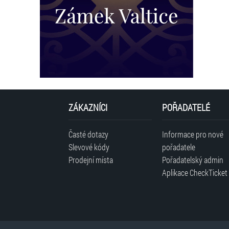
ZÁKAZNÍCI
POŘADATELÉ
Časté dotazy
Informace pro nové
Slevové kódy
pořadatele
Prodejní místa
Pořadatelský admin
Aplikace CheckTicket