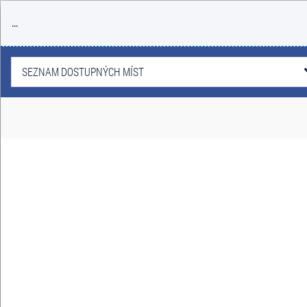
...
SEZNAM DOSTUPNÝCH MÍST