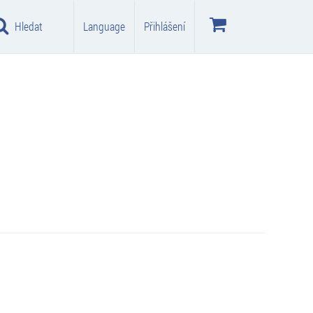
Hledat
Language
Přihlášení