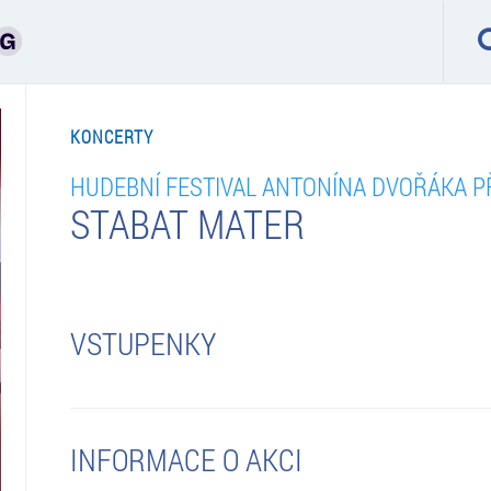
KONCERTY
HUDEBNÍ FESTIVAL ANTONÍNA DVOŘÁKA P
STABAT MATER
VSTUPENKY
INFORMACE O AKCI