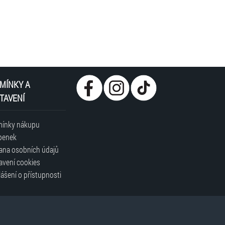
MÍNKY A
TAVENÍ
ínky nákupu
penek
ana osobních údajů
avení cookies
ášení o přístupnosti