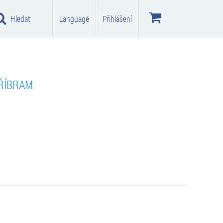
Hledat
Language
Přihlášení
ŘÍBRAM