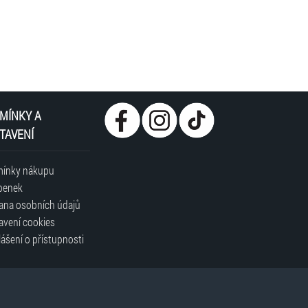
MÍNKY A
TAVENÍ
ínky nákupu
penek
ana osobních údajů
avení cookies
ášení o přístupnosti