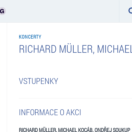
KONCERTY
RICHARD MÜLLER, MICHAE
VSTUPENKY
INFORMACE O AKCI
RICHARD MÜLLER, MICHAEL KOCÁB, ONDŘEJ SOUKUP