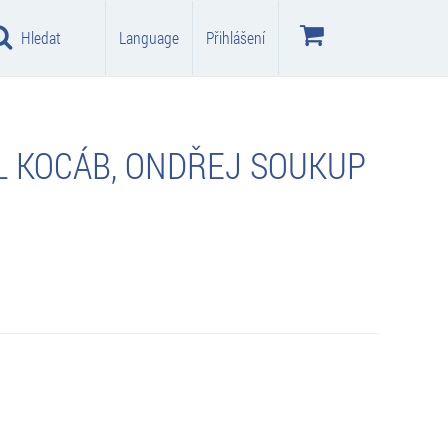
Hledat
Language
Přihlášení
L KOCÁB, ONDŘEJ SOUKUP