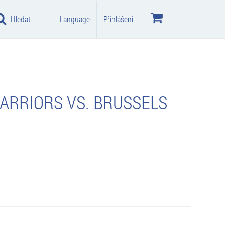
Hledat
Language
Přihlášení
ARRIORS VS. BRUSSELS