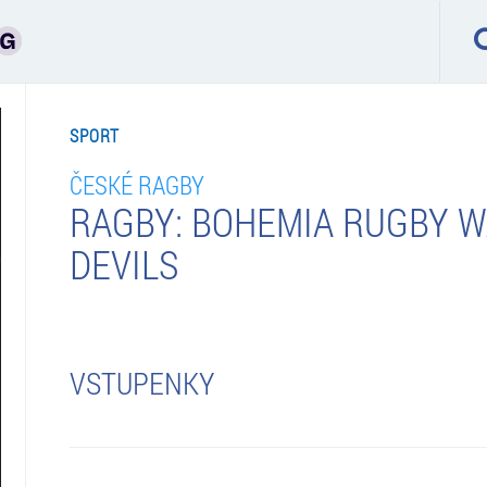
SPORT
ČESKÉ RAGBY
RAGBY: BOHEMIA RUGBY W
DEVILS
VSTUPENKY