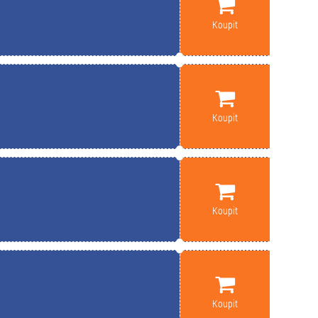
Koupit
Koupit
Koupit
Koupit