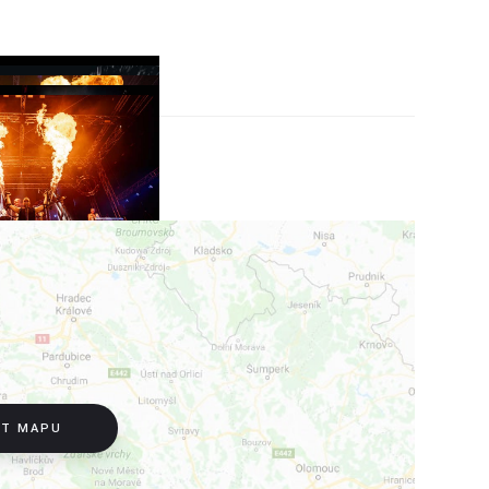
IT MAPU