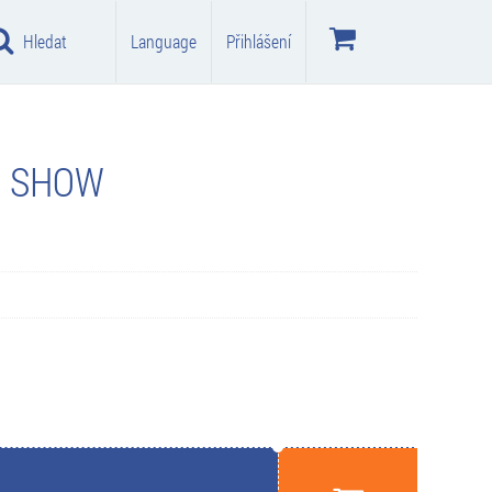
Hledat
Language
Přihlášení
E SHOW