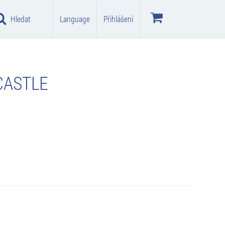
Hledat
Language
Přihlášení
CASTLE