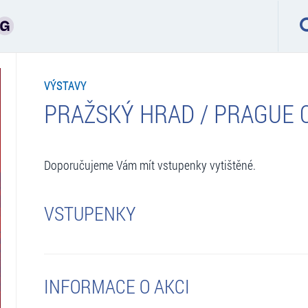
VÝSTAVY
PRAŽSKÝ HRAD / PRAGUE 
Doporučujeme Vám mít vstupenky vytištěné.
VSTUPENKY
INFORMACE O AKCI