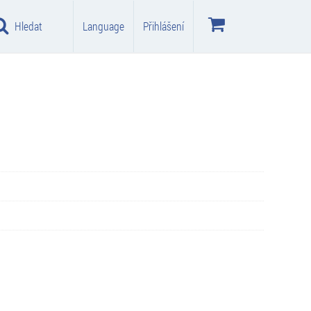
Hledat
Language
Přihlášení