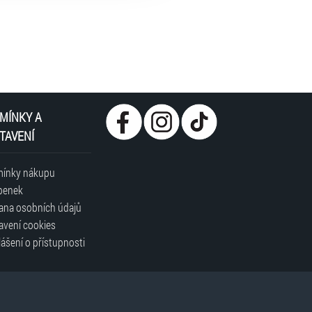
MÍNKY A
TAVENÍ
ínky nákupu
penek
ana osobních údajů
avení cookies
ášení o přístupnosti