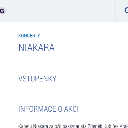
KONCERTY
NIAKARA
VSTUPENKY
INFORMACE O AKCI
Kapelu Niakara založil baskytarista Zdeněk Kub (ex Arak