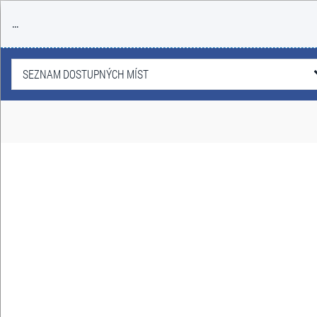
...
SEZNAM DOSTUPNÝCH MÍST