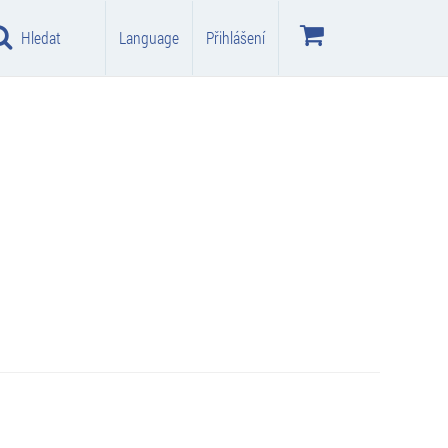
Hledat
Language
Přihlášení