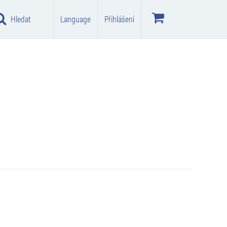
Hledat
Language
Přihlášení