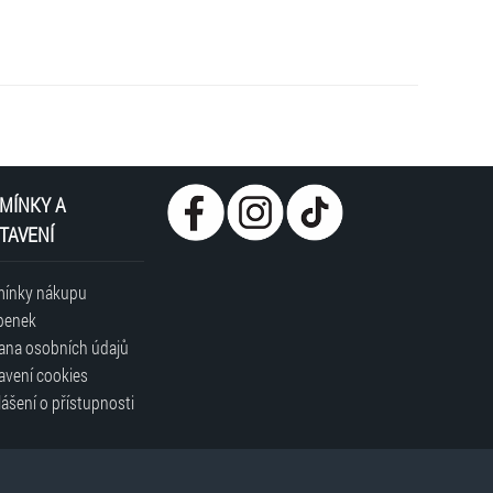
MÍNKY A
TAVENÍ
ínky nákupu
penek
ana osobních údajů
avení cookies
ášení o přístupnosti