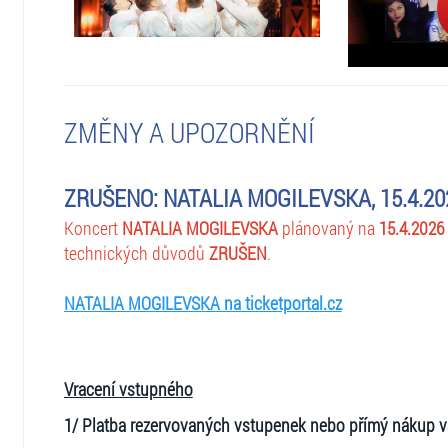
ZMĚNY A UPOZORNĚNÍ
ZRUŠENO: NATALIA MOGILEVSKA, 15.4.20
Koncert
NATALIA MOGILEVSKA
plánovaný na
15.4.2026
technických důvodů
ZRUŠEN
.
NATALIA MOGILEVSKA na ticketportal.cz
Vracení vstupného
1/ Platba rezervovaných vstupenek nebo přímý nákup v