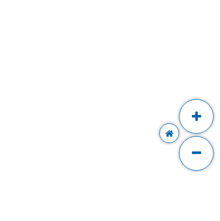
IT MAPU