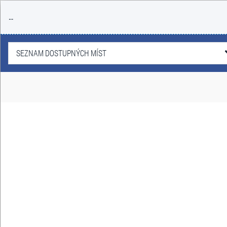
...
SEZNAM DOSTUPNÝCH MÍST