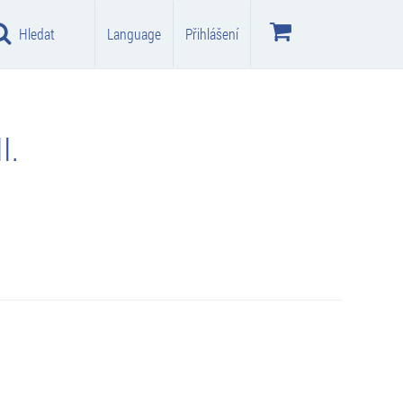
Hledat
Language
Přihlášení
I.