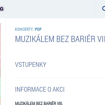
KONCERTY
/
POP
MUZIKÁLEM BEZ BARIÉR VII
VSTUPENKY
INFORMACE O AKCI
MUZIKÁLEM BEZ BARIÉR VIII.