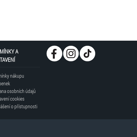
MÍNKY A
TAVENÍ
ínky nákupu
penek
ana osobních údajů
avení cookies
ášení o přístupnosti