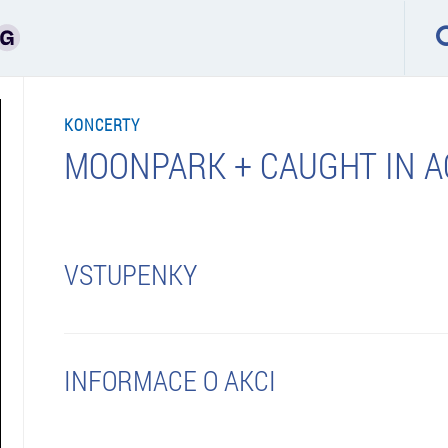
KONCERTY
MOONPARK + CAUGHT IN A
VSTUPENKY
INFORMACE O AKCI