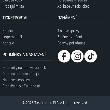
Prodejní místa
Aplikace CheckTicket
TICKETPORTAL
OZNÁMENÍ
Kariéra
Tiskové zprávy
Logo manuál
Změny a zrušení
Kontakt
Pokyny pořadatele
PODMÍNKY A NASTAVENÍ
Podmínky nákupu vstupenek
Ochrana osobních údajů
Nastavení cookies
Prohlášení o přístupnosti
© 2026 Ticketportal PLG. All rights reserved.