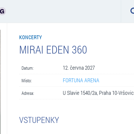
KONCERTY
MIRAI EDEN 360
12. června 2027
Datum:
FORTUNA ARENA
Místo:
U Slavie 1540/2a, Praha 10-Vršovic
Adresa:
VSTUPENKY