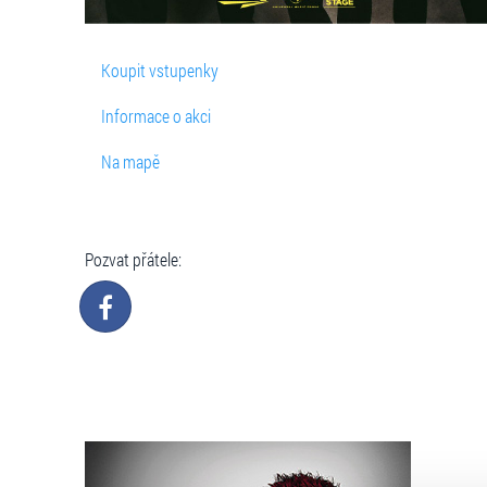
Koupit vstupenky
Informace o akci
Na mapě
Pozvat přátele: