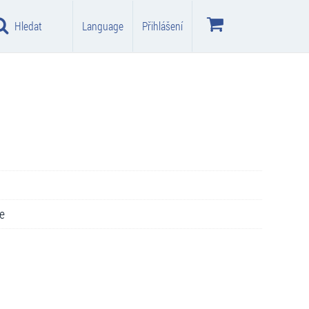
Hledat
Language
Přihlášení
e