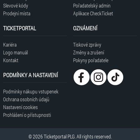
Slevové kódy
Pořadatelský admin
Prodejní místa
Aplikace CheckTicket
TICKETPORTAL
OZNÁMENÍ
Kariéra
Tiskové zprávy
Logo manuál
Změny a zrušení
Kontakt
Pokyny pořadatele
PODMÍNKY A NASTAVENÍ
Podmínky nákupu vstupenek
Ochrana osobních údajů
Nastavení cookies
Prohlášení o přístupnosti
© 2026 Ticketportal PLG. All rights reserved.