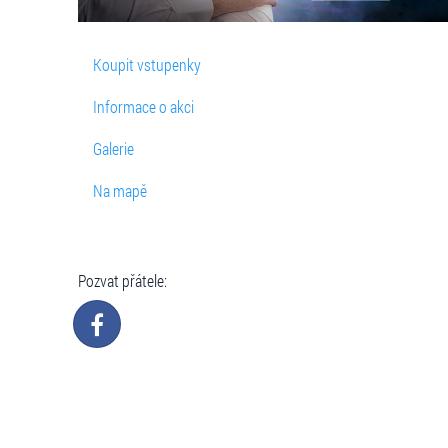
Koupit vstupenky
Informace o akci
Galerie
Na mapě
Pozvat přátele: