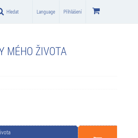
Hledat
Language
Přihlášení
Y MÉHO ŽIVOTA
ivota