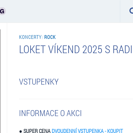
KONCERTY
/
ROCK
LOKET VÍKEND 2025 S RAD
VSTUPENKY
INFORMACE O AKCI
● SUPER CENA
DVOUDENNÍ VSTUPENKA - KOUPIT