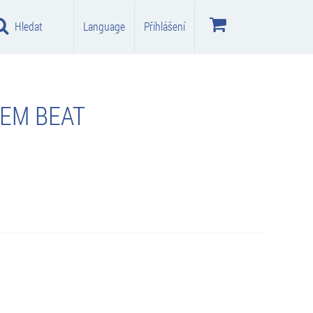
Hledat
Language
Přihlášení
IEM BEAT