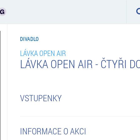
DIVADLO
LÁVKA OPEN AIR
LÁVKA OPEN AIR - ČTYŘI 
VSTUPENKY
INFORMACE O AKCI