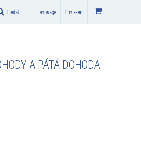
Hledat
Language
Přihlášení
DOHODY A PÁTÁ DOHODA