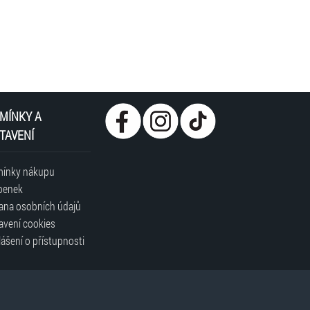
MÍNKY A
TAVENÍ
ínky nákupu
penek
ana osobních údajů
avení cookies
ášení o přístupnosti