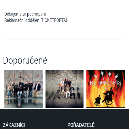
Děkujeme za pochopení
Reklamační oddělení TICKETPORTAL
Doporučené
ZÁKAZNÍCI
POŘADATELÉ