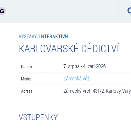
VÝSTAVY
/
INTERAKTIVNÍ
KARLOVARSKÉ DĚDICTVÍ
7. srpna - 4. září 2026
Datum:
Zámecká věž
Místo:
Zámecký vrch 431/2, Karlovy Vary
Adresa:
VSTUPENKY