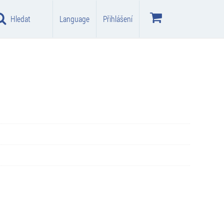
Hledat
Language
Přihlášení