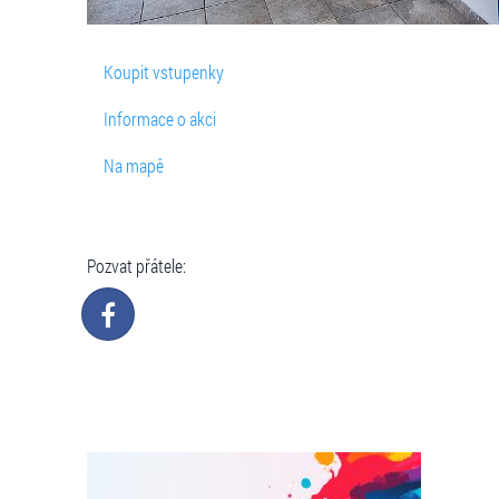
Koupit vstupenky
Informace o akci
Na mapě
Pozvat přátele: