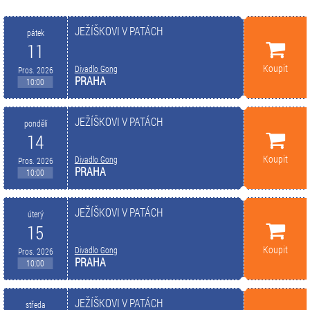
JEŽÍŠKOVI V PATÁCH
pátek
11
Koupit
Divadlo Gong
Pros. 2026
PRAHA
10:00
JEŽÍŠKOVI V PATÁCH
pondělí
14
Koupit
Divadlo Gong
Pros. 2026
PRAHA
10:00
JEŽÍŠKOVI V PATÁCH
úterý
15
Koupit
Divadlo Gong
Pros. 2026
PRAHA
10:00
JEŽÍŠKOVI V PATÁCH
středa