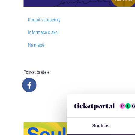
Koupit vstupenky
Informace o akci
Na mapě
Pozvat přátele:
Souhlas