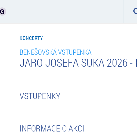
KONCERTY
BENEŠOVSKÁ VSTUPENKA
JARO JOSEFA SUKA 2026 
VSTUPENKY
INFORMACE O AKCI