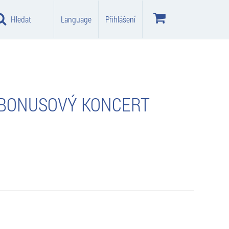
Hledat
Language
Přihlášení
- BONUSOVÝ KONCERT