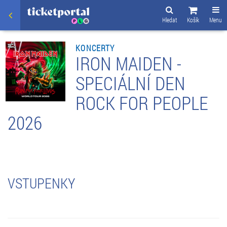
Hledat
Košík
Menu
KONCERTY
IRON MAIDEN -
SPECIÁLNÍ DEN
ROCK FOR PEOPLE
2026
VSTUPENKY