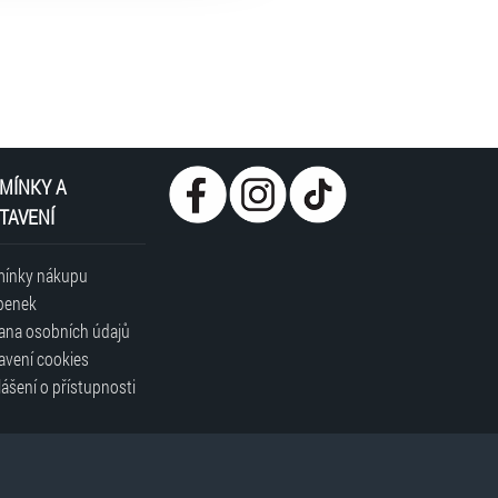
MÍNKY A
TAVENÍ
ínky nákupu
penek
ana osobních údajů
avení cookies
ášení o přístupnosti