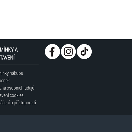
MÍNKY A
TAVENÍ
ínky nákupu
penek
ana osobních údajů
avení cookies
ášení o přístupnosti