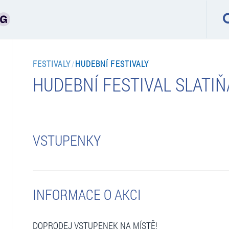
FESTIVALY
/
HUDEBNÍ FESTIVALY
HUDEBNÍ FESTIVAL SLATI
VSTUPENKY
INFORMACE O AKCI
DOPRODEJ VSTUPENEK NA MÍSTĚ!