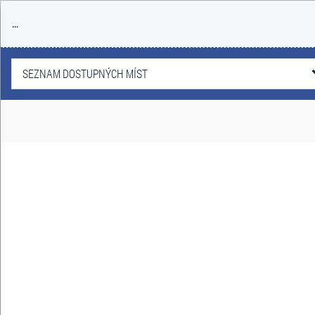
...
SEZNAM DOSTUPNÝCH MÍST