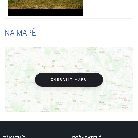
NA MAPĚ
ZOBRAZIT MAPU